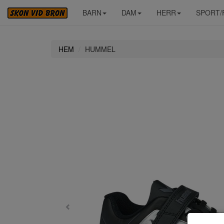
BARN
DAM
HERR
SPORT/
HEM
HUMMEL