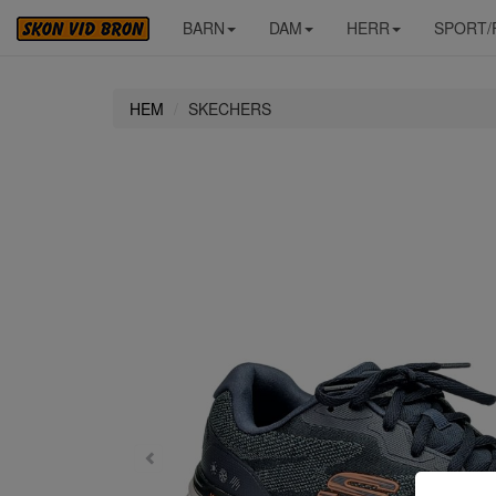
BARN
DAM
HERR
SPORT/
HEM
SKECHERS