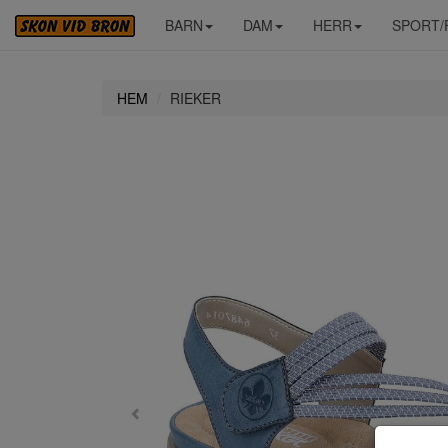
BARN
DAM
HERR
SPORT/
HEM
RIEKER