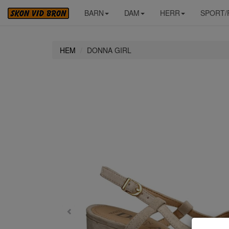
BARN
DAM
HERR
SPORT/
HEM
DONNA GIRL