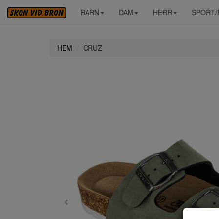
BARN
DAM
HERR
SPORT/
HEM
CRUZ