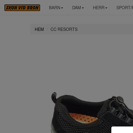
BARN
DAM
HERR
SPORT/
HEM
CC RESORTS