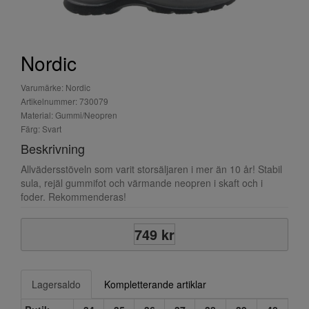
Nordic
Varumärke: Nordic
Artikelnummer: 730079
Material: Gummi/Neopren
Färg: Svart
Beskrivning
Allvädersstöveln som varit storsäljaren i mer än 10 år! Stabil
sula, rejäl gummifot och värmande neopren i skaft och i
foder. Rekommenderas!
749 kr
Lagersaldo
Kompletterande artiklar